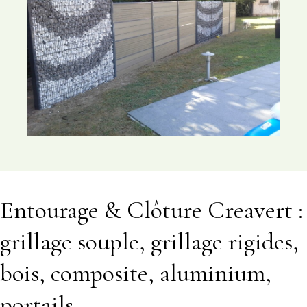
Entourage & Clôture Creavert :
grillage souple, grillage rigides,
bois, composite, aluminium,
portails