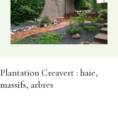
Plantation Creavert : haie,
massifs, arbres