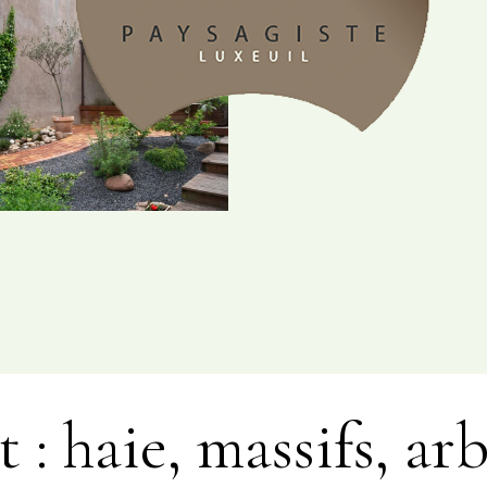
 : haie, massifs, ar