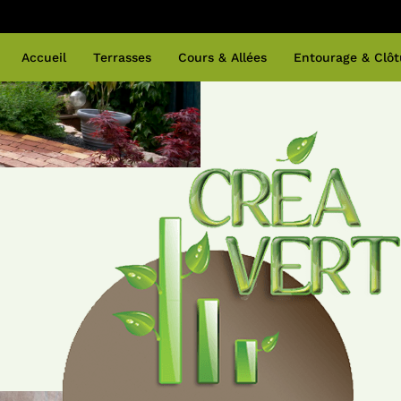
Accueil
Terrasses
Cours & Allées
Entourage & Clôt