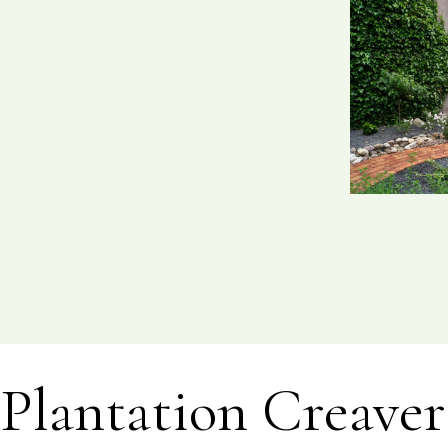
Plantation Creavert