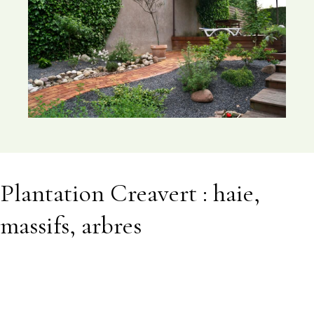
Plantation Creavert : haie,
massifs, arbres