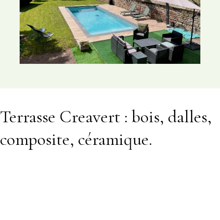
Terrasse Creavert : bois, dalles,
composite, céramique.