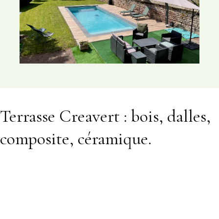
Terrasse Creavert : bois, dalles,
composite, céramique.